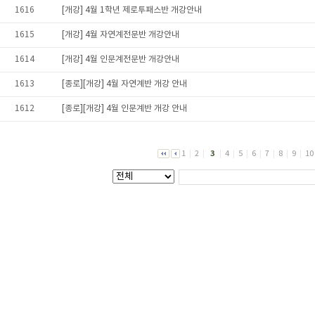
1616
[개강] 4월 1학년 제로투패스반 개강안내
1615
[개강] 4월 자연계전문반 개강안내
1614
[개강] 4월 인문계전문반 개강안내
1613
[종로][개강] 4월 자연계반 개강 안내
1612
[종로][개강] 4월 인문계반 개강 안내
1
|
2
|
3
|
4
|
5
|
6
|
7
|
8
|
9
|
10