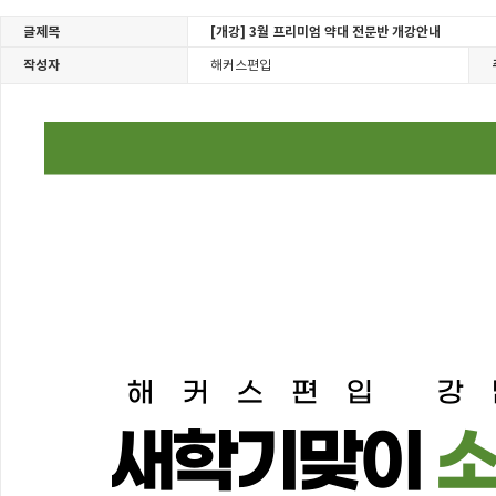
글제목
[개강] 3월 프리미엄 약대 전문반 개강안내
작성자
해커스편입