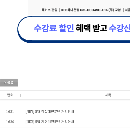
1631
[개강] 5월 경찰대전문반 개강안내
1630
[개강] 5월 자연계전문반 개강안내