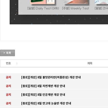
공지
[종로][개강] 8월 불맛관리반(여름완성) 개강 안내
공지
[종로][개강] 8월 자연계반 개강 안내
공지
[종로][개강] 8월 인문계반 개강 안내
공지
[종로][개강] 8월 연고대 논술반 개강 안내