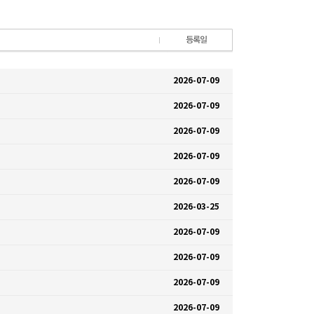
2026-07-09
2026-07-09
2026-07-09
2026-07-09
2026-07-09
2026-03-25
2026-07-09
2026-07-09
2026-07-09
2026-07-09