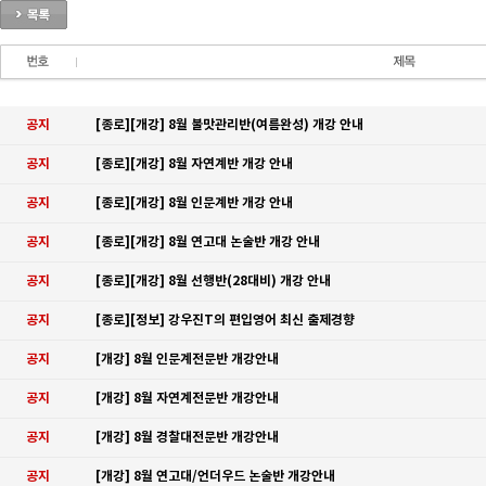
공지
[종로][개강] 8월 불맛관리반(여름완성) 개강 안내
공지
[종로][개강] 8월 자연계반 개강 안내
공지
[종로][개강] 8월 인문계반 개강 안내
공지
[종로][개강] 8월 연고대 논술반 개강 안내
공지
[종로][개강] 8월 선행반(28대비) 개강 안내
공지
[종로][정보] 강우진T의 편입영어 최신 출제경향
공지
[개강] 8월 인문계전문반 개강안내
공지
[개강] 8월 자연계전문반 개강안내
공지
[개강] 8월 경찰대전문반 개강안내
공지
[개강] 8월 연고대/언더우드 논술반 개강안내