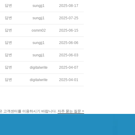
답변
sungjj1
2025-08-17
답변
sungjj1
2025-07-25
답변
osmm02
2025-06-15
답변
sungjj1
2025-06-06
답변
sungjj1
2025-06-03
답변
digitalwrite
2025-04-07
답변
digitalwrite
2025-04-01
문은 고객센터를 이용하시기 바랍니다.
자주 묻는 질문 >