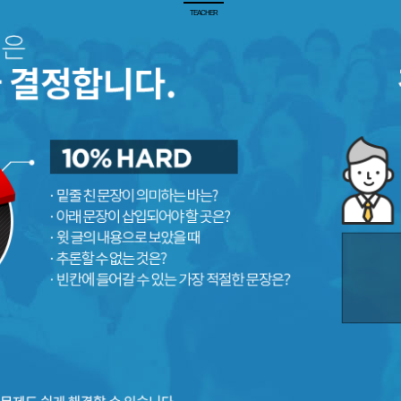
TEACHER