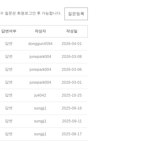
※ 질문은 회원로그인 후 가능합니다.
질문등록
답변여부
작성자
작성일
답변
donggun4594
2026-04-01
답변
junepark004
2026-03-08
답변
junepark004
2026-03-06
답변
junepark004
2026-03-01
답변
ju4042
2025-10-25
답변
sungjj1
2025-09-16
답변
sungjj1
2025-09-11
답변
sungjj1
2025-08-17