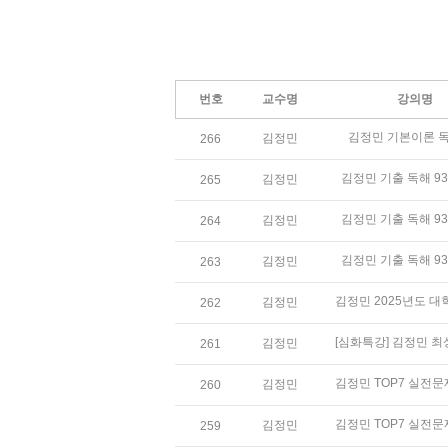
번호
교수명
강의명
김정민 기본이론 독
김정민
266
김정민 기출 독해 93
김정민
265
김정민 기출 독해 93
김정민
264
김정민 기출 독해 93
김정민
263
김정민
262
김정민
261
김정민
260
김정민
259