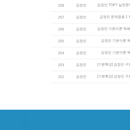
김정민
258
김정민 문제응용 1 
김정민
257
김정민
256
김정민 기본이론 독
김정민
255
김정민 기본이론 독
김정민
254
김정민
253
김정민
252