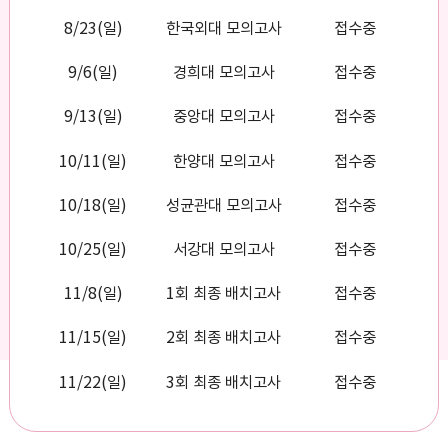
8/23(일)
한국외대 모의고사
접수중
9/6(일)
경희대 모의고사
접수중
9/13(일)
중앙대 모의고사
접수중
10/11(일)
한양대 모의고사
접수중
10/18(일)
성균관대 모의고사
접수중
10/25(일)
서강대 모의고사
접수중
11/8(일)
1회 최종 배치고사
접수중
11/15(일)
2회 최종 배치고사
접수중
11/22(일)
3회 최종 배치고사
접수중