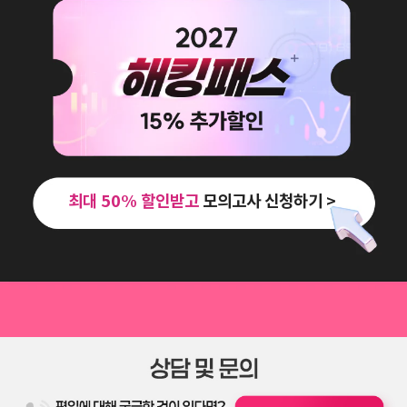
최대 50% 할인받고
모의고사 신청하기 >