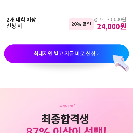
정가 : 30,000원
2개 대학 이상
20% 할인
24,000원
신청 시
최대지원 받고 지금 바로 신청 >