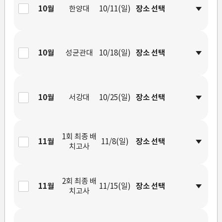
10월
한양대
10/11(일)
10월
성균관대
10/18(일)
10월
서강대
10/25(일)
1회 최종 배
11월
11/8(일)
치고사
2회 최종 배
11월
11/15(일)
치고사