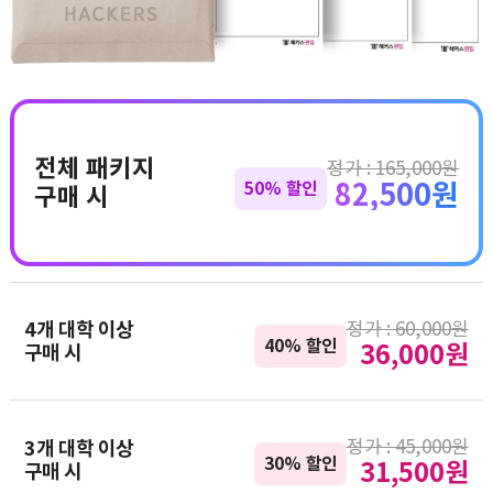
전체 패키지
정가 : 165,000원
82,500원
50% 할인
구매 시
정가 : 60,000원
4개 대학 이상
40% 할인
36,000원
구매 시
정가 : 45,000원
3개 대학 이상
30% 할인
31,500원
구매 시