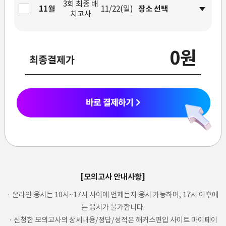
3회 최종 배
11월
11/22(일)
치고사
0원
최종결제가
[모의고사 안내사항]
· 온라인 응시는 10시~17시 사이에 언제든지 응시 가능하며, 17시 이후에
는 응시가 불가합니다.
· 신청한 모의고사의 상세내용/정답/성적은 해커스편입 사이트 마이페이