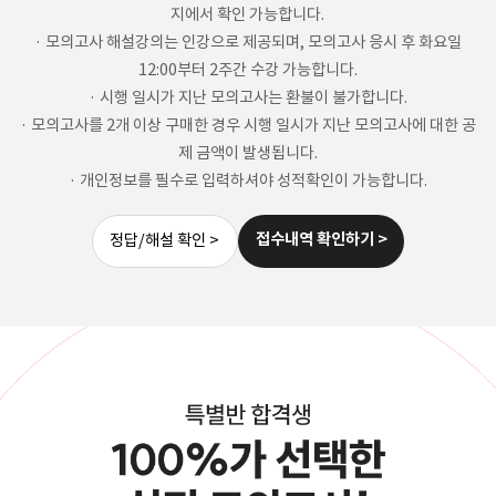
지에서 확인 가능합니다.
· 모의고사 해설강의는 인강으로 제공되며, 모의고사 응시 후 화요일
12:00부터 2주간 수강 가능합니다.
· 시행 일시가 지난 모의고사는 환불이 불가합니다.
· 모의고사를 2개 이상 구매한 경우 시행 일시가 지난 모의고사에 대한 공
제 금액이 발생됩니다.
· 개인정보를 필수로 입력하셔야 성적확인이 가능합니다.
접수내역 확인하기 >
정답/해설 확인 >