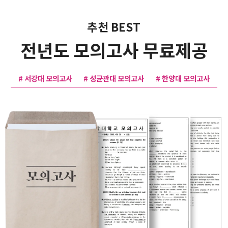
추천 BEST
전년도 모의고사 무료제공
# 서강대 모의고사
# 성균관대 모의고사
# 한양대 모의고사