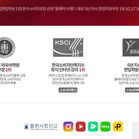
불편사항신고