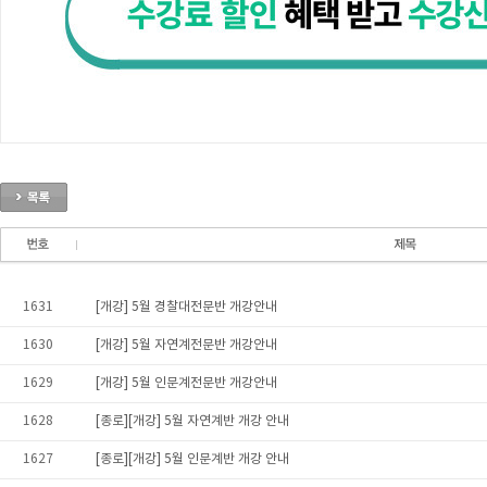
1631
[개강] 5월 경찰대전문반 개강안내
1630
[개강] 5월 자연계전문반 개강안내
1629
[개강] 5월 인문계전문반 개강안내
1628
[종로][개강] 5월 자연계반 개강 안내
1627
[종로][개강] 5월 인문계반 개강 안내