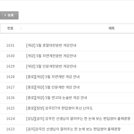
1631
[개강] 5월 경찰대전문반 개강안내
1630
[개강] 5월 자연계전문반 개강안내
1629
[개강] 5월 인문계전문반 개강안내
1628
[종로][개강] 5월 자연계반 개강 안내
1627
[종로][개강] 5월 인문계반 개강 안내
1626
[종로][개강] 5월 연고대 논술반 개강 안내
1625
[종로][정보] 강우진T의 편입영어 최신 난이도
1624
[강남][공지] 강우진 선생님이 알려주는 한 눈에 보는 편입영어 출제경향
1623
[공지]강우진 선생님이 알려주는 한 눈에 보는 편입영어 출제경향