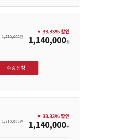
▼
33.33
% 할인
1,710,000
원
1,140,000
원
수강신청
▼
33.33
% 할인
1,710,000
원
1,140,000
원