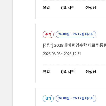
요일
강의시간
선생님
수학
26.08월 ~ 26.12월 패키지
[강남] 2028대비 편입수학 제로투 
2026-08-06 ~ 2026-12-31
요일
강의시간
선생님
단과
26.08월 ~ 26.12월 패키지