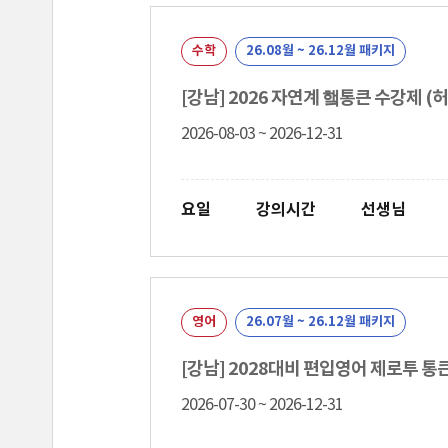
수학
26.08월 ~ 26.12월 패키지
[강남] 2026 자연계 햌통큰 수강제 (
2026-08-03 ~ 2026-12-31
요일
강의시간
선생님
영어
26.07월 ~ 26.12월 패키지
[강남] 2028대비 편입영어 제로투 
2026-07-30 ~ 2026-12-31