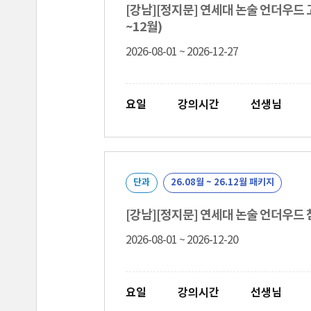
[강남][정지문] 연세대 논술 언더우드 
~12월)
2026-08-01 ~ 2026-12-27
요일
강의시간
선생님
단과
26.08월 ~ 26.12월 패키지
[강남][정지문] 연세대 논술 언더우드 
2026-08-01 ~ 2026-12-20
요일
강의시간
선생님