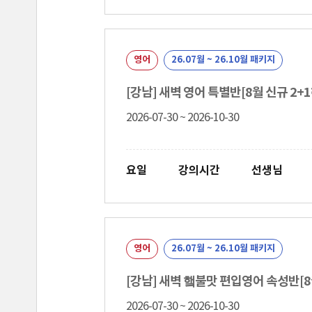
영어
26.07월 ~ 26.10월 패키지
[강남] 새벽 영어 특별반[8월 신규 2+
2026-07-30 ~ 2026-10-30
요일
강의시간
선생님
영어
26.07월 ~ 26.10월 패키지
[강남] 새벽 햌불맛 편입영어 속성반[8
2026-07-30 ~ 2026-10-30