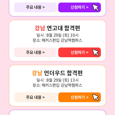
주요 내용 >
신청하기 >
강남
연고대 합격편
일시 :
8월 29일 (토) 10시
장소:
해커스편입 강남역캠퍼스
주요 내용 >
신청하기 >
강남
언더우드 합격편
일시 :
8월 29일 (토) 13시
장소:
해커스편입 강남역캠퍼스
주요 내용 >
신청하기 >