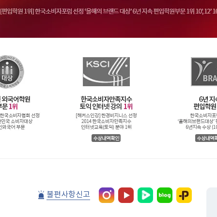
불편사항신고