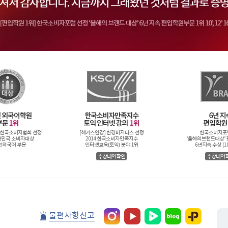
불편사항신고