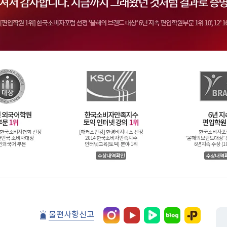
불편사항신고