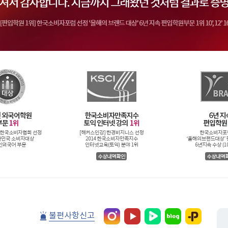
불편사항신고