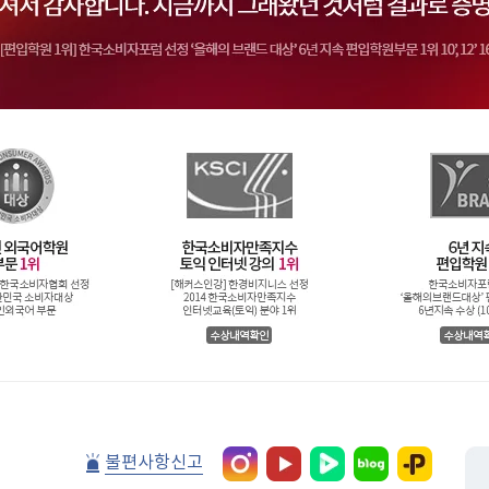
불편사항신고