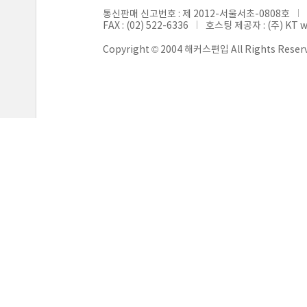
통신판매 신고번호 : 제 2012-서울서초-0808호
FAX : (02) 522-6336
호스팅 제공자 : (주) KT 
Copyright © 2004 해커스편입 All Rights Reser