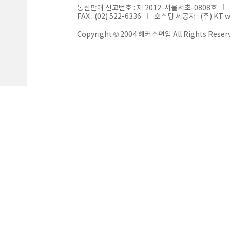
통신판매 신고번호 : 제 2012-서울서초-0808호
FAX : (02) 522-6336
호스팅 제공자 : (주) KT 
Copyright © 2004 해커스편입 All Rights Reser