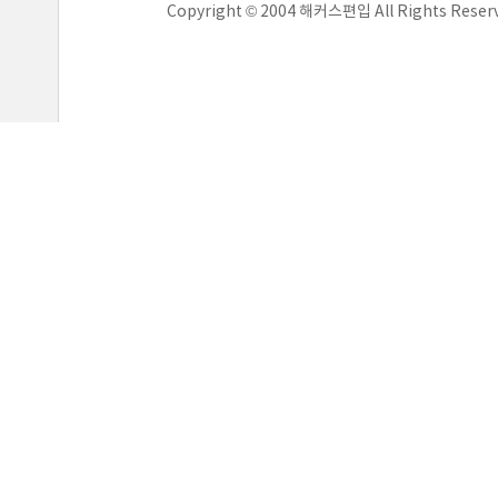
Copyright © 2004 해커스편입 All Rights Reser