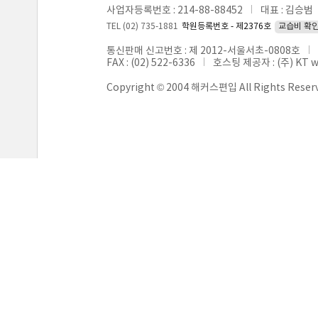
사업자등록번호 : 214-88-88452
대표 : 김승범
TEL (02) 735-1881
학원등록번호 - 제2376호
교습비 확
통신판매 신고번호 : 제 2012-서울서초-0808호
FAX : (02) 522-6336
호스팅 제공자 : (주) KT 
Copyright © 2004 해커스편입 All Rights Reser