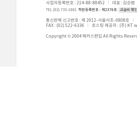
사업자등록번호 : 214-88-88452
대표 : 김승범
TEL (02) 735-1881
학원등록번호 - 제2376호
교습비 확
통신판매 신고번호 : 제 2012-서울서초-0808호
FAX : (02) 522-6336
호스팅 제공자 : (주) KT 
Copyright © 2004 해커스편입 All Rights Reser