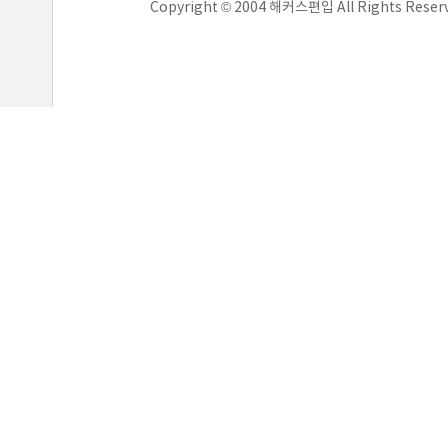
Copyright © 2004 해커스편입 All Rights Reser