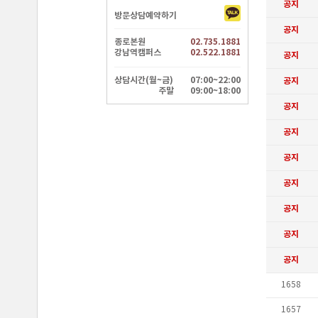
방문상담예약하기
종로본원
02.735.1881
강남역캠퍼스
02.522.1881
상담시간(월~금)
07:00~22:00
주말
09:00~18:00