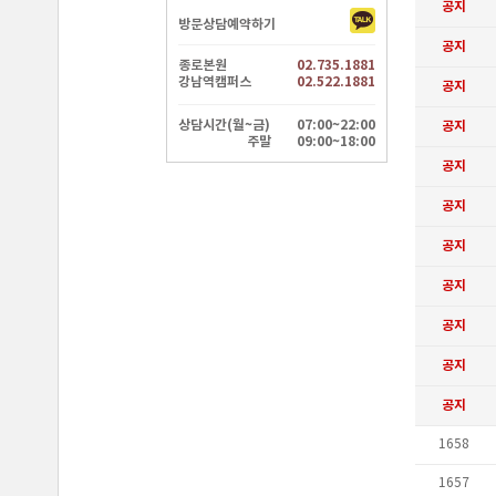
방문상담예약하기
종로본원
02.735.1881
강남역캠퍼스
02.522.1881
상담시간(월~금)
07:00~22:00
주말
09:00~18:00