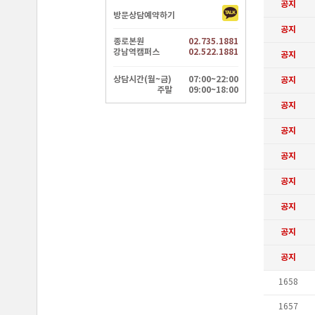
방문상담예약하기
종로본원
02.735.1881
강남역캠퍼스
02.522.1881
상담시간(월~금)
07:00~22:00
주말
09:00~18:00