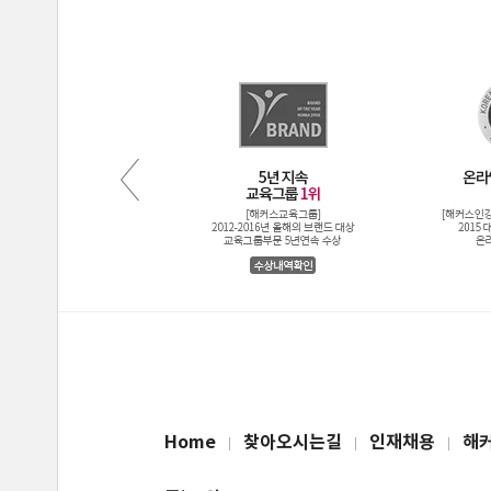
Home
찾아오시는길
인재채용
해