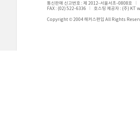
통신판매 신고번호 : 제 2012-서울서초-0808호
FAX : (02) 522-6336
호스팅 제공자 : (주) KT 
Copyright © 2004 해커스편입 All Rights Reser