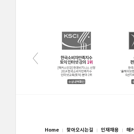
Home
찾아오시는길
인재채용
해