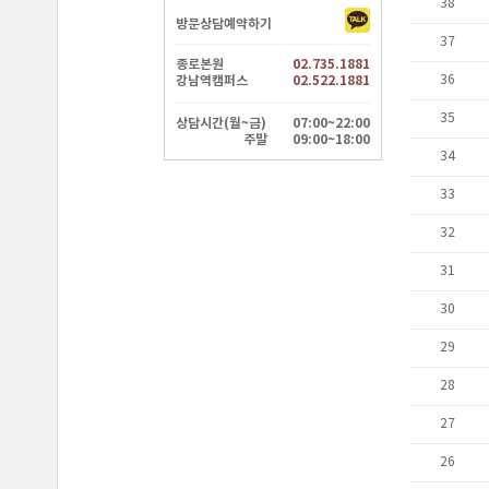
방문상담예약하기
종로본원
02.735.1881
강남역캠퍼스
02.522.1881
상담시간(월~금)
07:00~22:00
주말
09:00~18:00