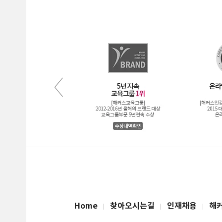
Home
찾아오시는길
인재채용
해