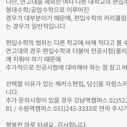
다만, 연고대를 제외한 여타 다른 대학교의 편입
형대수학/공업수학으로 이루어진
경우가 대부분이기 때문에, 편입수학의 커리큘럼
는 경우가 일반적입니다.
편입수학의 범위는 다른 학교에 비해 적다고 볼 수
연고대의 경우 편입수학과 더불어 전공시험(물리
께 치뤄야 하기 때문에
추가적으로 전공시험에 대비해야 하는 점 참고 
선택할 이유가 있는 해커스편입, 당신을 자랑스
니다.
추가 문의사항이 있을 경우 강남역캠퍼스 02)522-1
81 / 수원역캠퍼스 031)243-3333로 연락 주
행복한 하루 되세요. 감사합니다.