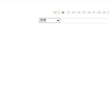
11
|
12
|
13
|
14
|
15
|
16
|
17
|
18
|
19
|