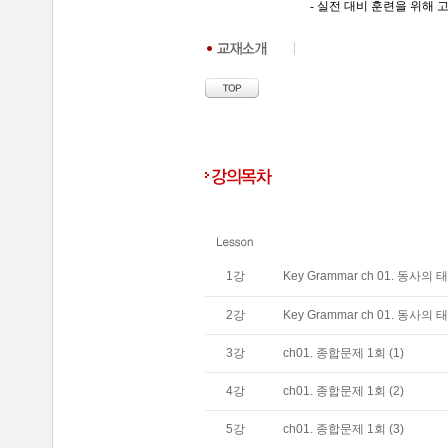
- 실전 대비 훈련을 위해
1
강
Key Grammar ch 01. 동사의 태 
2
강
Key Grammar ch 01. 동사의 태 
3
강
ch01. 종합문제 1회 (1)
4
강
ch01. 종합문제 1회 (2)
5
강
ch01. 종합문제 1회 (3)