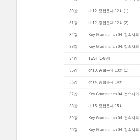
30
강
ch12. 종합문제 12회 (1)
31
강
ch12. 종합문제 12회 (2)
32
강
Key Grammar ch 04. 접속사와
33
강
Key Grammar ch 04. 접속사와
34
강
TEST [1-8번]
35
강
ch13. 종합문제 13회 (1)
36
강
ch14. 종합문제 14회
37
강
Key Grammar ch 04. 접속사와
38
강
ch15. 종합문제 15회
39
강
Key Grammar ch 04. 접속사와
40
강
Key Grammar ch 04. 접속사와