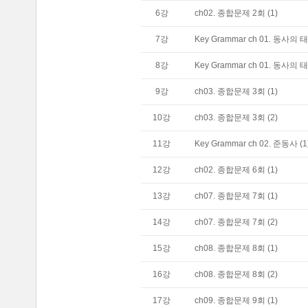
6
강
ch02. 종합문제 2회 (1)
7
강
Key Grammar ch 01. 동사의 태 
8
강
Key Grammar ch 01. 동사의 태 
9
강
ch03. 종합문제 3회 (1)
10
강
ch03. 종합문제 3회 (2)
11
강
Key Grammar ch 02. 준동사 (1
12
강
ch02. 종합문제 6회 (1)
13
강
ch07. 종합문제 7회 (1)
14
강
ch07. 종합문제 7회 (2)
15
강
ch08. 종합문제 8회 (1)
16
강
ch08. 종합문제 8회 (2)
17
강
ch09. 종합문제 9회 (1)