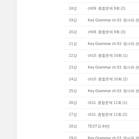
18
강
ch09. 종합문제 9회 (2)
19
강
Key Grammar ch 03. 명사와 관
20
강
ch09. 종합문제 9회 (3)
21
강
Key Grammar ch 03. 명사와 관
22
강
ch10. 종합문제 10회 (1)
23
강
Key Grammar ch 03. 명사와 관
24
강
ch10. 종합문제 10회 (2)
25
강
Key Grammar ch 03. 명사와 관
26
강
ch11. 종합문제 11회 (1)
27
강
ch11. 종합문제 11회 (2)
28
강
TEST [1-8번]
29
강
Key Grammar ch 03. 명사와 관