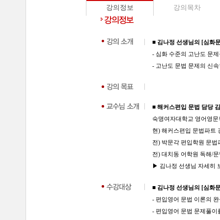
강의정보
강의목차
■ 김나정 선생님의 [심화
- 심화 수준의 고난도 문
- 고난도 문법 문제의 신
■ 해커스편입 문법 담당 
숙명여자대학교 영어영문
현) 해커스편입 문법파트 
전) 박문각 편입학원 문법
전) 대치동 어학원 독해/
▶ 김나정 선생님 자세히 보기
■ 김나정 선생님의 [심화
- 편입영어 문법 이론의 
- 편입영어 문법 문제풀이