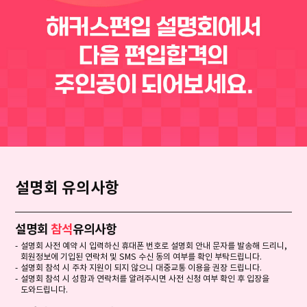
설명회 유의사항
설명회
참석
유의사항
설명회 사전 예약 시 입력하신 휴대폰 번호로 설명회 안내 문자를 발송해 드리니,
회원정보에 기입된 연락처 및 SMS 수신 동의 여부를 확인 부탁드립니다.
설명회 참석 시 주차 지원이 되지 않으니 대중교통 이용을 권장 드립니다.
설명회 참석 시 성함과 연락처를 알려주시면 사전 신청 여부 확인 후 입장을
도와드립니다.