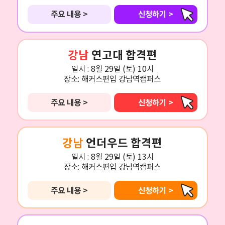
주요 내용 >
신청하기 >
강남
연고대 합격편
일시 :
8월 29일 (토) 10시
장소:
해커스편입 강남역캠퍼스
주요 내용 >
신청하기 >
강남
언더우드 합격편
일시 :
8월 29일 (토) 13시
장소:
해커스편입 강남역캠퍼스
주요 내용 >
신청하기 >