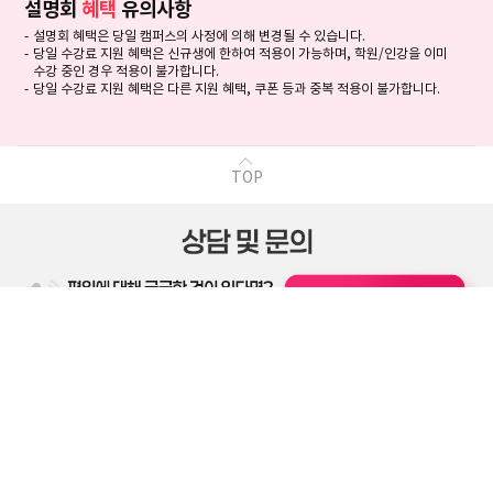
설명회
혜택
유의사항
설명회 혜택은 당일 캠퍼스의 사정에 의해 변경될 수 있습니다.
당일 수강료 지원 혜택은 신규생에 한하여 적용이 가능하며, 학원/인강을 이미
수강 중인 경우 적용이 불가합니다.
당일 수강료 지원 혜택은 다른 지원 혜택, 쿠폰 등과 중복 적용이 불가합니다.
TOP