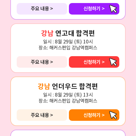
주요 내용 >
신청하기 >
강남
연고대 합격편
일시 :
8월 29일 (토) 10시
장소:
해커스편입 강남역캠퍼스
주요 내용 >
신청하기 >
강남
언더우드 합격편
일시 :
8월 29일 (토) 13시
장소:
해커스편입 강남역캠퍼스
주요 내용 >
신청하기 >