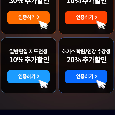
30% 추가할인
10% 추가할인
10% 추가할인
20% 추가할인