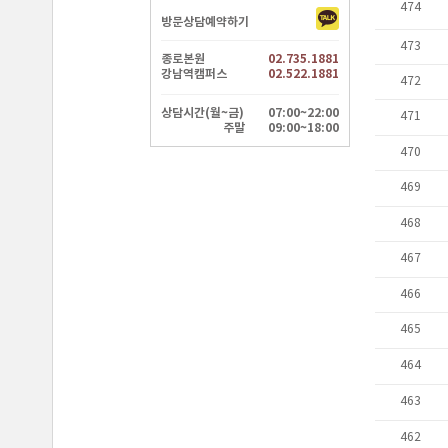
방문상담예약하기
종로본원
02.735.1881
강남역캠퍼스
02.522.1881
상담시간(월~금)
07:00~22:00
주말
09:00~18:00