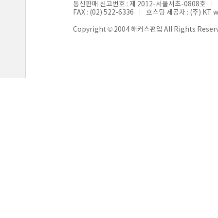
통신판매 신고번호 : 제 2012-서울서초-0808호
FAX : (02) 522-6336
호스팅 제공자 : (주) KT 
Copyright © 2004 해커스편입 All Rights Reser