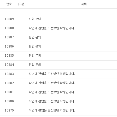
10889
편입 문의
10888
작년에 편입을 도전했던 학생입니다.
10887
편입 문의
10886
편입 문의
10885
편입 문의
10884
편입 문의
10883
작년에 편입을 도전했던 학생입니다.
10882
작년에 편입을 도전했던 학생입니다.
10881
작년에 편입을 도전했던 학생입니다.
10880
작년에 편입을 도전했던 학생입니다.
10879
작년에 편입을 도전했던 학생입니다.