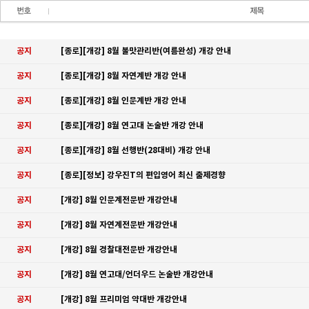
공지
[종로][개강] 8월 불맛관리반(여름완성) 개강 안내
공지
[종로][개강] 8월 자연계반 개강 안내
공지
[종로][개강] 8월 인문계반 개강 안내
공지
[종로][개강] 8월 연고대 논술반 개강 안내
공지
[종로][개강] 8월 선행반(28대비) 개강 안내
공지
[종로][정보] 강우진T의 편입영어 최신 출제경향
공지
[개강] 8월 인문계전문반 개강안내
공지
[개강] 8월 자연계전문반 개강안내
공지
[개강] 8월 경찰대전문반 개강안내
공지
[개강] 8월 연고대/언더우드 논술반 개강안내
공지
[개강] 8월 프리미엄 약대반 개강안내