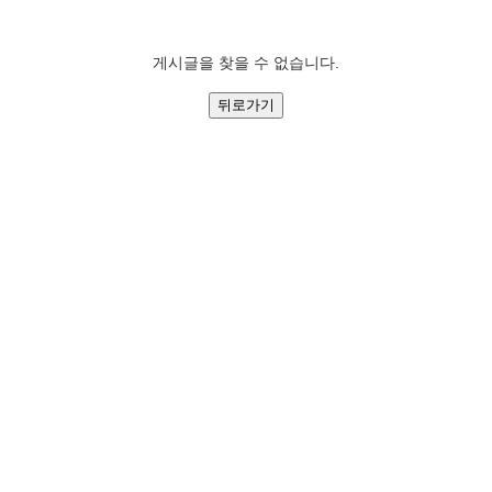
게시글을 찾을 수 없습니다.