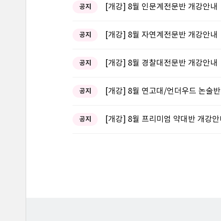
[개강] 8월 인문계전문반 개강안내
공지
[개강] 8월 자연계전문반 개강안내
공지
[개강] 8월 경찰대전문반 개강안내
공지
[개강] 8월 연고대/언더우드 논술
공지
[개강] 8월 프리미엄 약대반 개강
공지