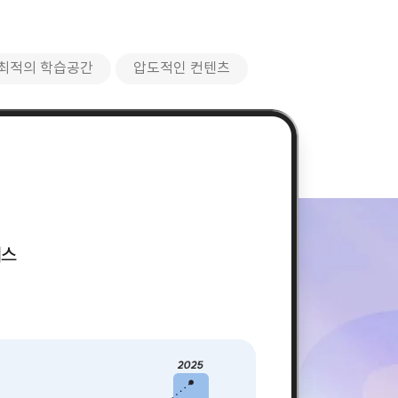
최적의 학습공간
압도적인 컨텐츠