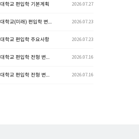
전남대학교 편입학 기본계획
2026.07.27
[2027학년도] 연세대학교(미래) 편입학 변경사항
2026.07.23
상명대학교 편입학 주요사항
2026.07.23
[2027학년도] 국민대학교 편입학 전형 변경사항
2026.07.16
[2027학년도] 경희대학교 편입학 전형 변경사항
2026.07.16