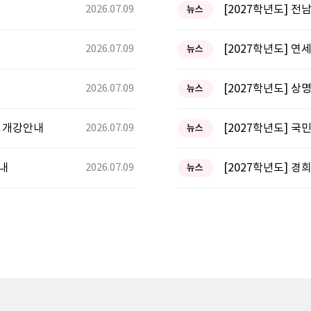
2026.07.09
[2027학년도] 
뉴스
2026.07.09
뉴스
2026.07.09
[2027학년도] 
뉴스
반 개강안내
2026.07.09
뉴스
안내
2026.07.09
뉴스