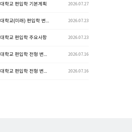
전남대학교 편입학 기본계획
2026.07.27
[2027학년도] 연세대학교(미래) 편입학 변경사항
2026.07.23
상명대학교 편입학 주요사항
2026.07.23
[2027학년도] 국민대학교 편입학 전형 변경사항
2026.07.16
[2027학년도] 경희대학교 편입학 전형 변경사항
2026.07.16