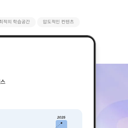
최적의 학습공간
압도적인 컨텐츠