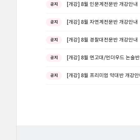
[개강] 8월 인문계전문반 개강안내
공지
[개강] 8월 자연계전문반 개강안내
공지
[개강] 8월 경찰대전문반 개강안내
공지
[개강] 8월 연고대/언더우드 논술
공지
[개강] 8월 프리미엄 약대반 개강
공지