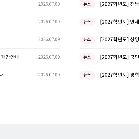
2026.07.09
[2027학년도] 
뉴스
2026.07.09
뉴스
2026.07.09
[2027학년도] 
뉴스
반 개강안내
2026.07.09
뉴스
안내
2026.07.09
뉴스