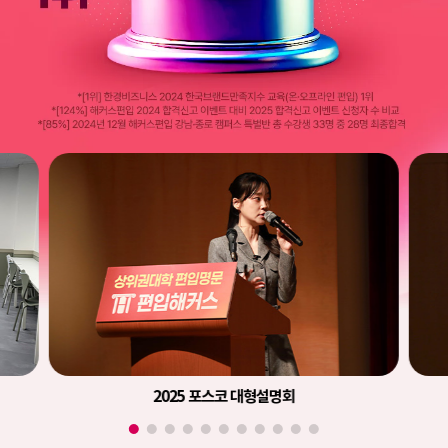
2025 포스코 대형설명회