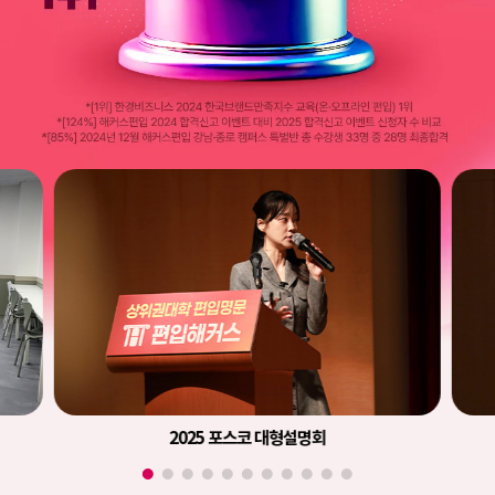
2025 포스코 대형설명회